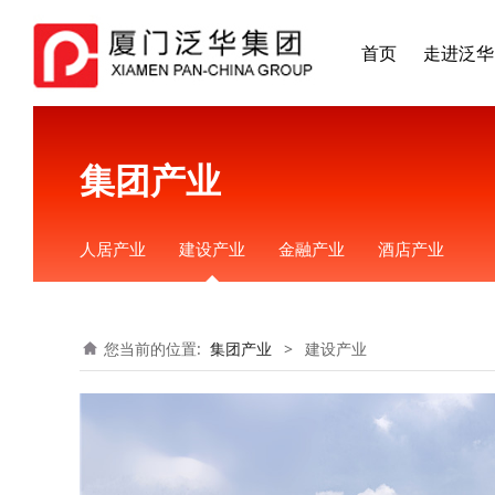
首页
走进泛华
集团产业
人居产业
建设产业
金融产业
酒店产业
您当前的位置:
集团产业
>
建设产业