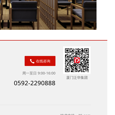
福建厦门友丰湖景酒店
在线咨询
周一至日 9:00-16:00
厦门泛华集团
0592-2290888