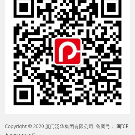
Copyright © 2020 厦门泛华集团有限公司 备案号：
闽ICP