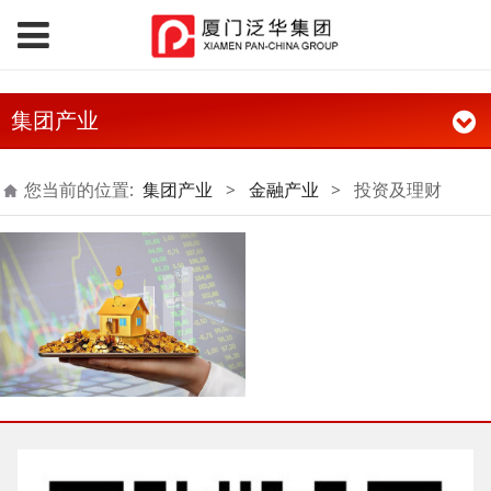
集团产业
您当前的位置:
集团产业
>
金融产业
>
投资及理财