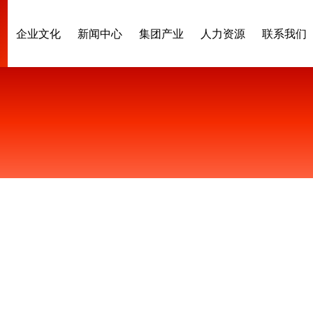
企业文化
新闻中心
集团产业
人力资源
联系我们