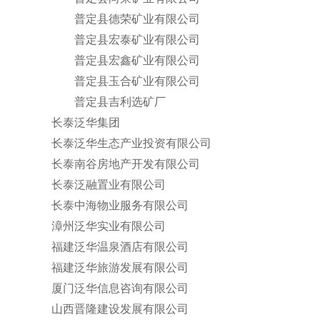
普定县德荣矿业有限公司
普定县宏泰矿业有限公司
普定县宏鑫矿业有限公司
普定县玉合矿业有限公司
普定县吉利选矿厂
长泰泛华集团
长泰泛华生态产业投资有限公司
长泰南谷房地产开发有限公司
长泰泛融置业有限公司
长泰中海物业服务有限公司
漳州泛华实业有限公司
福建泛华温泉酒店有限公司
福建泛华旅游发展有限公司
厦门泛华信息咨询有限公司
山西晋隆建设发展有限公司